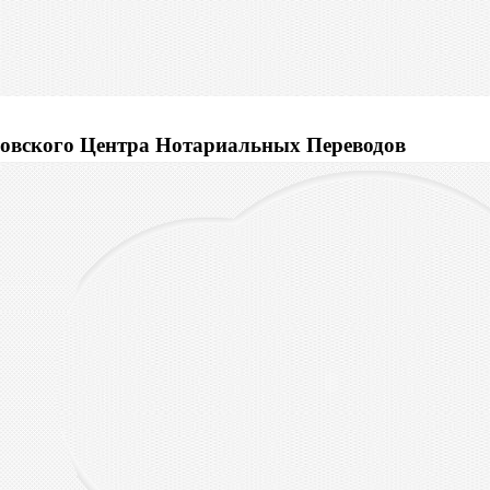
овского Центра Нотариальных Переводов